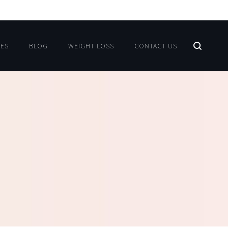
CES
BLOG
WEIGHT LOSS
CONTACT US